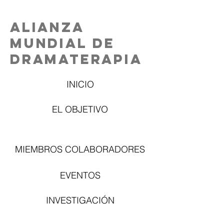
Alianza
Mundial de
Dramaterapia
INICIO
EL OBJETIVO
MIEMBROS COLABORADORES
EVENTOS
INVESTIGACIÓN